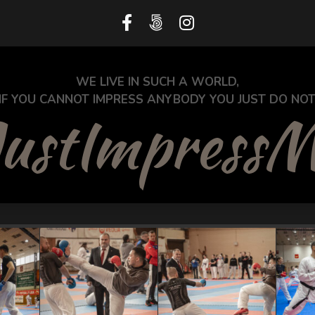
WE LIVE IN SUCH A WORLD,
IF YOU CANNOT IMPRESS ANYBODY YOU JUST DO NOT
ustImpress