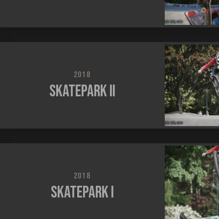
2018
Skatepark II
2018
Skatepark I