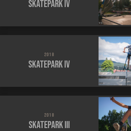
Skatepark IV
2018
Skatepark IV
2018
Skatepark III